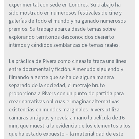
experimental con sede en Londres. Su trabajo ha
sido mostrado en numerosos festivales de cine y
galerías de todo el mundo y ha ganado numerosos
premios. Su trabajo abarca desde temas sobre
explorando territorios desconocidos desierto
íntimos y cándidos semblanzas de temas reales.
La práctica de Rivers como cineasta traza una línea
entre documental y ficción. A menudo siguiendo y
filmando a gente que se ha de alguna manera
separado de la sociedad, el metraje bruto
proporciona a Rivers con un punto de partida para
crear narrativas oblicuas e imaginar alternativas
existencias en mundos marginales. Rivers utiliza
cámaras antiguas y revela a mano la película de 16
mm, que muestra la evidencia de los elementos a los
que ha estado expuesto – la materialidad de este