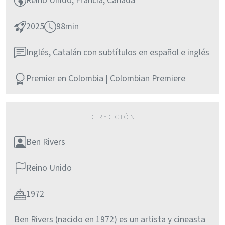
Reino Unido, Francia, Canadá
2025
98min
Inglés, Catalán con subtítulos en español e inglés
Premier en Colombia | Colombian Premiere
Ben Rivers
Reino Unido
1972
Ben Rivers (nacido en 1972) es un artista y cineasta