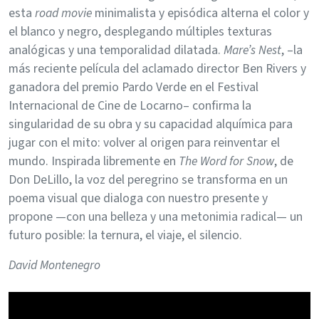
esta
road movie
minimalista y episódica alterna el color y
el blanco y negro, desplegando múltiples texturas
analógicas y una temporalidad dilatada.
Mare’s Nest
, –la
más reciente película del aclamado director Ben Rivers y
ganadora del premio Pardo Verde en el Festival
Internacional de Cine de Locarno– confirma la
singularidad de su obra y su capacidad alquímica para
jugar con el mito: volver al origen para reinventar el
mundo. Inspirada libremente en
The Word for Snow
, de
Don DeLillo, la voz del peregrino se transforma en un
poema visual que dialoga con nuestro presente y
propone —con una belleza y una metonimia radical— un
futuro posible: la ternura, el viaje, el silencio.
David Montenegro