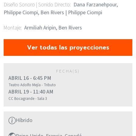
Diseño Sonoro | Sonido Directo
Dana Farzanehpour,
Philippe Ciompi, Ben Rivers | Philippe Ciompi
Montaje
Armiliah Aripin, Ben Rivers
Ver todas las proyecciones
ABRIL 16 - 6:45 PM
Teatro Adolfo Mejía - Tributo
ABRIL 19 - 11:40 AM
CC Bocagrande - Sala 3
Híbrido