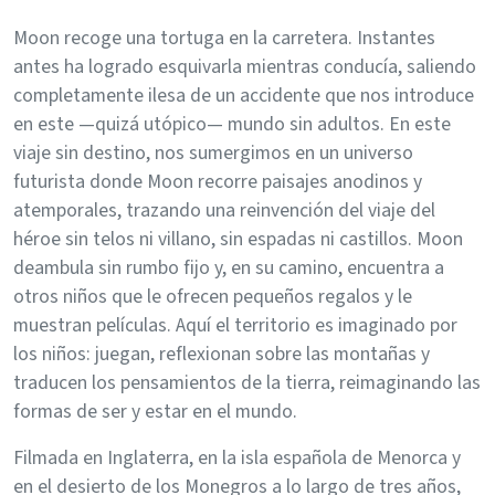
Moon recoge una tortuga en la carretera. Instantes
antes ha logrado esquivarla mientras conducía, saliendo
completamente ilesa de un accidente que nos introduce
en este —quizá utópico— mundo sin adultos. En este
viaje sin destino, nos sumergimos en un universo
futurista donde Moon recorre paisajes anodinos y
atemporales, trazando una reinvención del viaje del
héroe sin telos ni villano, sin espadas ni castillos. Moon
deambula sin rumbo fijo y, en su camino, encuentra a
otros niños que le ofrecen pequeños regalos y le
muestran películas. Aquí el territorio es imaginado por
los niños: juegan, reflexionan sobre las montañas y
traducen los pensamientos de la tierra, reimaginando las
formas de ser y estar en el mundo.
Filmada en Inglaterra, en la isla española de Menorca y
en el desierto de los Monegros a lo largo de tres años,