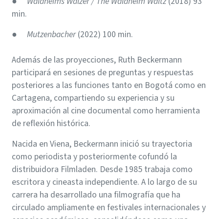
●
Waldheims Walzer / The Waldheim Waltz
(2018) 93
min.
●
Mutzenbacher
(2022) 100 min.
Además de las proyecciones, Ruth Beckermann
participará en sesiones de preguntas y respuestas
posteriores a las funciones tanto en Bogotá como en
Cartagena, compartiendo su experiencia y su
aproximación al cine documental como herramienta
de reflexión histórica.
Nacida en Viena, Beckermann inició su trayectoria
como periodista y posteriormente cofundó la
distribuidora Filmladen. Desde 1985 trabaja como
escritora y cineasta independiente. A lo largo de su
carrera ha desarrollado una filmografía que ha
circulado ampliamente en festivales internacionales y