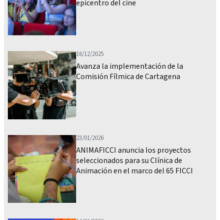
epicentro del cine
16/12/2025
Avanza la implementación de la
Comisión Fílmica de Cartagena
23/01/2026
ANIMAFICCI anuncia los proyectos
seleccionados para su Clínica de
Animación en el marco del 65 FICCI