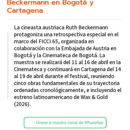
Beckermann en Bogotá y
Cartagena
La cineasta austriaca Ruth Beckermann
protagoniza una retrospectiva especial en el
marco del FICCI 65, organizada en
colaboración con la Embajada de Austria en
Bogotá y la Cinemateca de Bogotá. La
muestra se realizará del 11 al 16 de abril en la
Cinemateca y continuará en Cartagena del 14
al 19 de abril durante el festival, reuniendo
cinco obras fundamentales de su trayectoria
ordenadas cronológicamente, e incluyendo el
estreno latinoamericano de Wax & Gold
(2026).
Únase a nuestro canal de WhatsApp