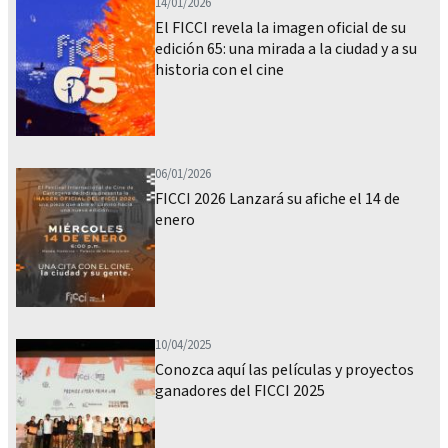
14/01/2026
El FICCI revela la imagen oficial de su
edición 65: una mirada a la ciudad y a su
historia con el cine
06/01/2026
FICCI 2026 Lanzará su afiche el 14 de
enero
10/04/2025
Conozca aquí las películas y proyectos
ganadores del FICCI 2025