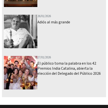
26/01/2026
Adiós al más grande
27/01/2026
El público toma la palabra en los 42
Premios India Catalina, abierta la
elección del Delegado del Público 2026