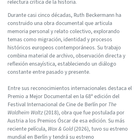
relectura crítica de la historia.
Durante casi cinco décadas, Ruth Beckermann ha
construido una obra documental que articula
memoria personal y relato colectivo, explorando
temas como migración, identidad y procesos
históricos europeos contemporáneos. Su trabajo
combina material de archivo, observación directa y
reflexión ensayística, estableciendo un diálogo
constante entre pasado y presente.
Entre sus reconocimientos internacionales destaca el
Premio a Mejor Documental en la 68ª edición del
Festival Internacional de Cine de Berlín por
The
Waldheim Waltz
(2018), obra que fue postulada por
Austria a los Premios Óscar de esa edición. Su más
reciente película,
Wax & Gold
(2026), tuvo su estreno
mundial en Berlín y tendrá su estreno