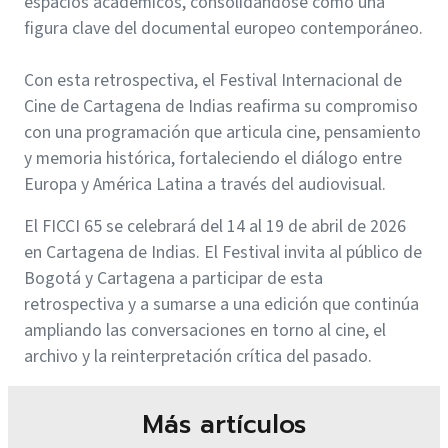
espacios académicos, consolidándose como una
figura clave del documental europeo contemporáneo.
Con esta retrospectiva, el Festival Internacional de
Cine de Cartagena de Indias reafirma su compromiso
con una programación que articula cine, pensamiento
y memoria histórica, fortaleciendo el diálogo entre
Europa y América Latina a través del audiovisual.
El FICCI 65 se celebrará del 14 al 19 de abril de 2026
en Cartagena de Indias. El Festival invita al público de
Bogotá y Cartagena a participar de esta
retrospectiva y a sumarse a una edición que continúa
ampliando las conversaciones en torno al cine, el
archivo y la reinterpretación crítica del pasado.
Más artículos