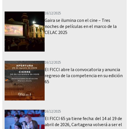
16/12/2025
Gaira se ilumina con el cine – Tres
noches de películas en el marco de la
CELAC 2025
16/12/2025
El FICCI abre la convocatoria y anuncia
regreso de la competencia en su edición
65
16/12/2025
El FICCI 65 ya tiene fecha: del 14 al 19 de
abril de 2026, Cartagena volverá a ser el