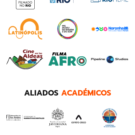
ALIADOS
ACADÉMICOS