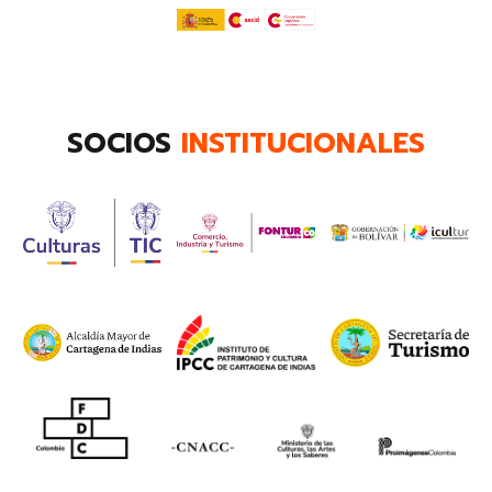
SOCIOS
INSTITUCIONALES