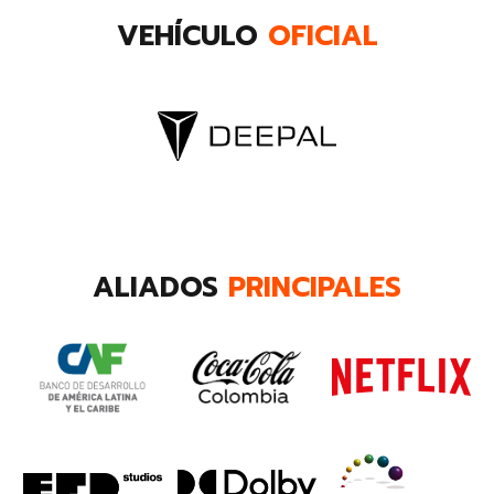
VEHÍCULO
OFICIAL
ALIADOS
PRINCIPALES