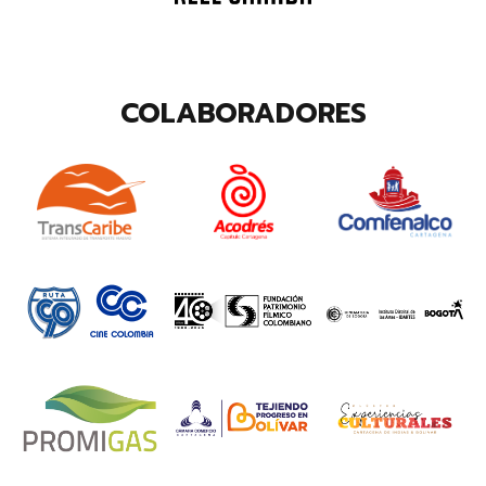
COLABORADORES