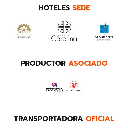
HOTELES
SEDE
PRODUCTOR
ASOCIADO
TRANSPORTADORA
OFICIAL