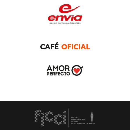
CAFÉ
OFICIAL