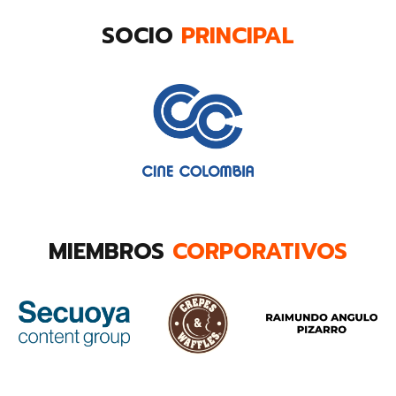
SOCIO
PRINCIPAL
MIEMBROS
CORPORATIVOS