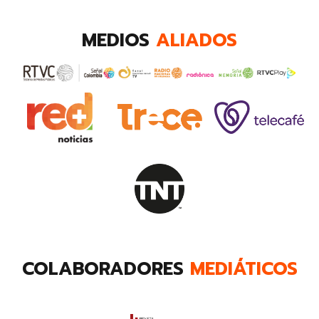
MEDIOS
ALIADOS
COLABORADORES
MEDIÁTICOS