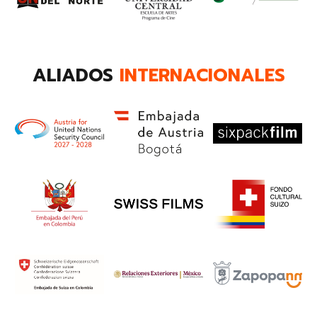
ALIADOS
INTERNACIONALES