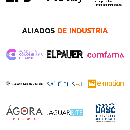
ALIADOS
DE INDUSTRIA