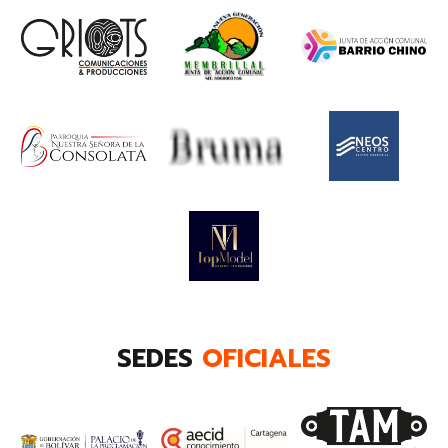
SEDES
OFICIALES