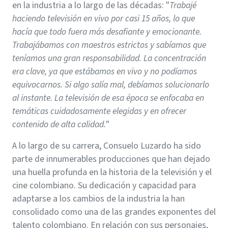
en la industria a lo largo de las décadas: "
Trabajé
haciendo televisión en vivo por casi 15 años, lo que
hacía que todo fuera más desafiante y emocionante.
Trabajábamos con maestros estrictos y sabíamos que
teníamos una gran responsabilidad. La concentración
era clave, ya que estábamos en vivo y no podíamos
equivocarnos. Si algo salía mal, debíamos solucionarlo
al instante. La televisión de esa época se enfocaba en
temáticas cuidadosamente elegidas y en ofrecer
contenido de alta calidad.
"
A lo largo de su carrera, Consuelo Luzardo ha sido
parte de innumerables producciones que han dejado
una huella profunda en la historia de la televisión y el
cine colombiano. Su dedicación y capacidad para
adaptarse a los cambios de la industria la han
consolidado como una de las grandes exponentes del
talento colombiano. En relación con sus personajes,