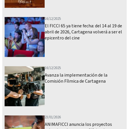
16/12/2025
El FICCI 65 ya tiene fecha: del 14 al 19 de
abril de 2026, Cartagena volverá a ser el
epicentro del cine
16/12/2025
Avanza la implementación de la
Comisión Fílmica de Cartagena
23/01/2026
ANIMAFICCI anuncia los proyectos