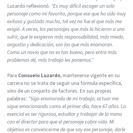
Luzardo reflexionó:
"Es muy difícil escoger un solo
personaje como mi favorito, porque ese que ha sido muy
exitoso y gustado mucho, tal vez no fue el que más me
exigió. A veces, los personajes que más lo hicieron a uno
sufrir, que le exigieron más responsabilidad, más miedo,
angustia y dedicación, son los que más enamoran.
Como un novio que no es tan bueno, pero entre más
problemas dé, más trabajo les ponemos."
Para
Consuelo Luzardo
, mantenerse vigente en su
carrera no se trata de seguir una fórmula específica,
sino de un conjunto de factores. En sus propias
palabras:
"Sigo enamorada de mi trabajo; actuar me
sigue emocionando como el primer día, hace 67 años. Lo
esencial es ser rigurosa, estudiar y trabajar de la mano
con el director para que el personaje cobre vida. Mi
objetivo es convencerme de que soy ese personaje, darle