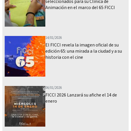
seleccionados para su Clínica de
Animación en el marco del 65 FICCI
14/01/2026
El FICCI revela la imagen oficial de su
edición 65: una mirada a la ciudad y a su
historia con el cine
06/01/2026
FICCI 2026 Lanzará su afiche el 14 de
enero